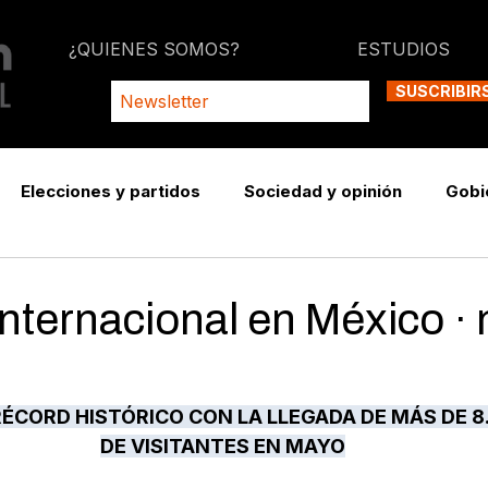
¿QUIENES SOMOS?
ESTUDIOS
SUSCRIBIR
Elecciones y partidos
Sociedad y opinión
Gobi
internacional en México ·
ÉCORD HISTÓRICO CON LA LLEGADA DE MÁS DE 8.
DE VISITANTES EN MAYO