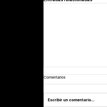
Comentarios
Escribir un comentario...