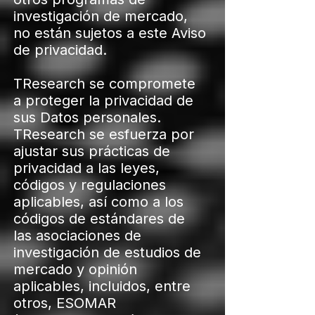
investigación de mercado,
no están sujetos a este Aviso
de privacidad.
TResearch se compromete
a proteger la privacidad de
sus Datos personales.
TResearch se esfuerza por
ajustar sus prácticas de
privacidad a las leyes,
códigos y regulaciones
aplicables, así como a los
códigos de estándares de
las asociaciones de
investigación de estudios de
mercado y opinión
aplicables, incluidos, entre
otros, ESOMAR