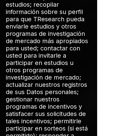
estudios; recopilar
información sobre su perfil
para que TResearch pueda
enviarle estudios y otros
programas de investigación
de mercado más apropiados
para usted; contactar con
usted para invitarle a
participar en estudios u
otros programas de
investigación de mercado;
actualizar nuestros registros
de sus Datos personales;
gestionar nuestros
programas de incentivos y
satisfacer sus solicitudes de
tales incentivos; permitirle
participar en sorteos (si está
permitido); responder a