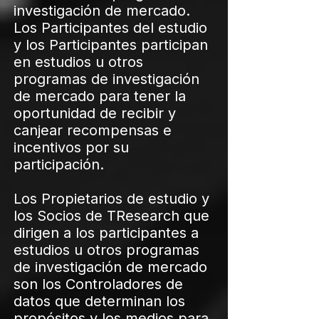
investigación de mercado.
Los Participantes del estudio
y los Participantes participan
en estudios u otros
programas de investigación
de mercado para tener la
oportunidad de recibir y
canjear recompensas e
incentivos por su
participación.
Los Propietarios de estudio y
los Socios de TResearch que
dirigen a los participantes a
estudios u otros programas
de investigación de mercado
son los Controladores de
datos que determinan los
propósitos y los medios para