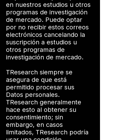
en nuestros estudios u otros
programas de investigación
de mercado. Puede optar
por no recibir estos correos
electrónicos cancelando la
suscripción a estudios u
otros programas de
investigación de mercado.
TResearch siempre se
asegura de que está
permitido procesar sus
Datos personales.
TResearch generalmente
hace esto al obtener su
consentimiento; sin
embargo, en casos
limitados, TResearch podría
usar una condición