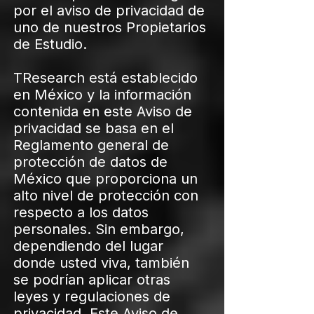
por el aviso de privacidad de
uno de nuestros Propietarios
de Estudio.
TResearch está establecido
en México y la información
contenida en este Aviso de
privacidad se basa en el
Reglamento general de
protección de datos de
México que proporciona un
alto nivel de protección con
respecto a los datos
personales. Sin embargo,
dependiendo del lugar
donde usted viva, también
se podrían aplicar otras
leyes y regulaciones de
privacidad. Este Aviso de