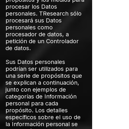
procesar los Datos
personales. TResearch sólo
procesará sus Datos
personales como
procesador de datos, a
petición de un Controlador
de datos.
Sus Datos personales
podrían ser utilizados para
una serie de propósitos que
se explican a continuación,
junto con ejemplos de
categorías de Información
personal para cada
propósito. Los detalles
específicos sobre el uso de
la Información personal se