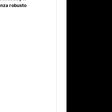
anza robusto 