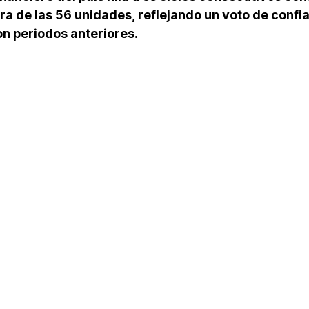
ra de las 56 unidades, reflejando un voto de confi
n periodos anteriores.