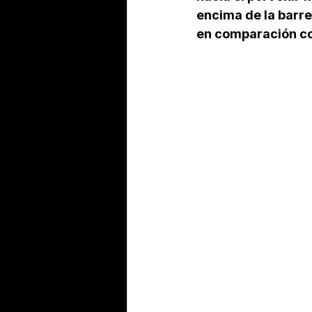
encima de la barre
en comparación co