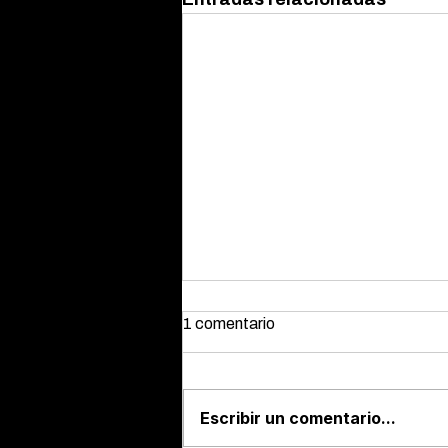
1 comentario
Escribir un comentario...