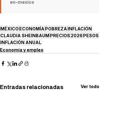
en-mexico
MÉXICO
ECONOMÍA
POBREZA
INFLACIÓN
CLAUDIA SHEINBAUM
PRECIOS
2026
PESOS
INFLACIÓN ANUAL
Economía y empleo
Ver todo
Entradas relacionadas