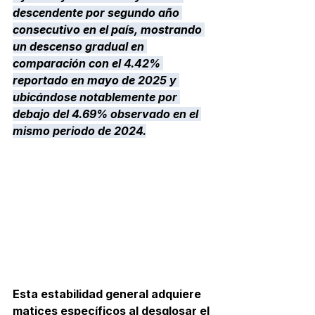
descendente por segundo año 
consecutivo en el país, mostrando 
un descenso gradual en 
comparación con el 4.42% 
reportado en mayo de 2025 y 
ubicándose notablemente por 
debajo del 4.69% observado en el 
mismo periodo de 2024.
Esta estabilidad general adquiere 
matices específicos al desglosar el 