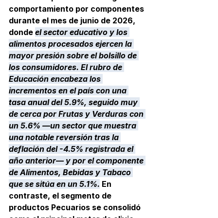
comportamiento por componentes 
durante el mes de junio de 2026, 
donde 
el sector educativo y los 
alimentos procesados ejercen la 
mayor presión sobre el bolsillo de 
los consumidores. El rubro de 
Educación encabeza los 
incrementos en el país con una 
tasa anual del 5.9%, seguido muy 
de cerca por Frutas y Verduras con 
un 5.6% —un sector que muestra 
una notable reversión tras la 
deflación del -4.5% registrada el 
año anterior— y por el componente 
de Alimentos, Bebidas y Tabaco 
que se sitúa en un 5.1%.
 En 
contraste, el segmento de 
productos Pecuarios se consolidó 