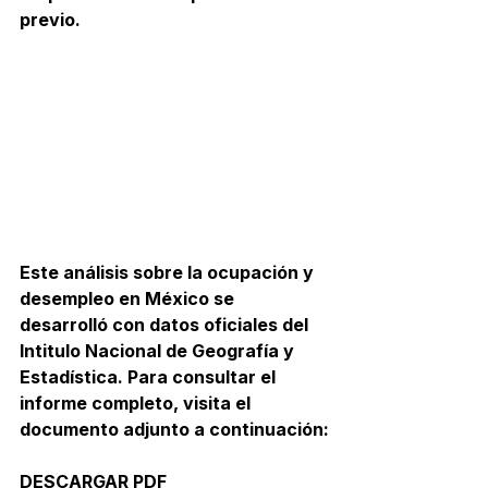
previo.
Este análisis sobre la ocupación y 
desempleo en México se 
desarrolló con datos oficiales del 
Intitulo Nacional de Geografía y 
Estadística. Para consultar el 
informe completo, visita el 
documento adjunto a continuación:
DESCARGAR PDF