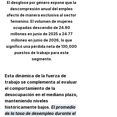
El desglose por género expone que la 
descompresión anual del empleo 
afectó de manera exclusiva al sector 
femenino. El volumen de mujeres 
ocupadas descendió de 24.90 
millones en junio de 2025 a 24.77 
millones en junio de 2026, lo que 
significó una pérdida neta de 130,000 
puestos de trabajo para este 
segmento.
Esta dinámica de la fuerza de 
trabajo se complementa al evaluar 
el comportamiento de la 
desocupación en el mediano plazo, 
manteniendo niveles 
históricamente bajos. 
El promedio 
de la tasa de desempleo durante el 