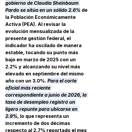
gobierno de Claudia Sheinbaum 
Pardo se sitúa en un sólido 2.6%
 de 
la Población Económicamente 
Activa (PEA). Al revisar la 
evolución mensualizada de la 
presente gestión federal, el 
indicador ha oscilado de manera 
estable, tocando su punto más 
bajo en marzo de 2025 con un 
2.2% y alcanzando su nivel más 
elevado en septiembre del mismo 
año con un 3.0%. 
Para el corte 
oficial más reciente 
correspondiente a junio de 2026, la 
tasa de desempleo registró un 
ligero repunte para ubicarse en 
2.9%
, lo que representa un 
incremento de dos décimas 
respecto al 2.7% reportado el mes 