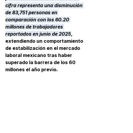
cifra representa una disminución 
de 83,751 personas en 
comparación con los 60.20 
millones de trabajadores 
reportados en junio de 2025
, 
extendiendo un comportamiento 
de estabilización en el mercado 
laboral mexicano tras haber 
superado la barrera de los 60 
millones el año previo
.