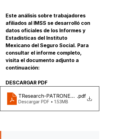
Este análisis sobre trabajadores 
afiliados al IMSS se desarrolló con 
datos oficiales de los Informes y 
Estadísticas del Instituto 
Mexicano del Seguro Social. Para 
consultar el informe completo, 
visita el documento adjunto a 
continuación:
DESCARGAR PDF
TResearch-PATRONES-IMSS-MX
.pdf
Descargar PDF • 1.53MB