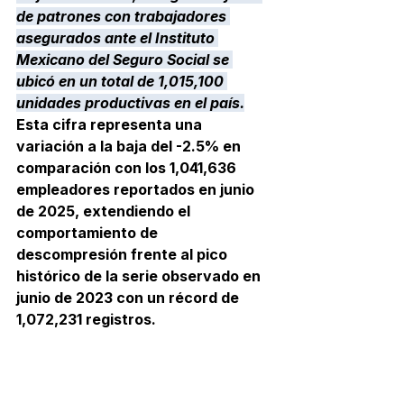
de patrones con trabajadores 
asegurados ante el Instituto 
Mexicano del Seguro Social se 
ubicó en un total de 1,015,100 
unidades productivas en el país.
Esta cifra representa una 
variación a la baja del -2.5% en 
comparación con los 1,041,636 
empleadores reportados en junio 
de 2025, extendiendo el 
comportamiento de 
descompresión frente al pico 
histórico de la serie observado en 
junio de 2023 con un récord de 
1,072,231 registros.