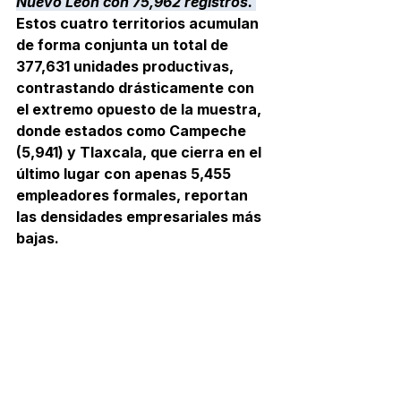
Nuevo León con 75,962 registros. 
Estos cuatro territorios acumulan 
de forma conjunta un total de 
377,631 unidades productivas, 
contrastando drásticamente con 
el extremo opuesto de la muestra, 
donde estados como Campeche 
(5,941) y Tlaxcala, que cierra en el 
último lugar con apenas 5,455 
empleadores formales, reportan 
las densidades empresariales más 
bajas.