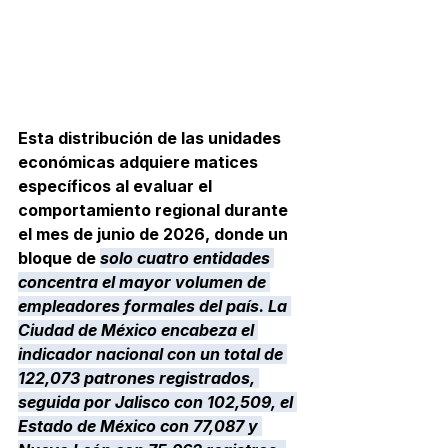
Esta distribución de las unidades 
económicas adquiere matices 
específicos al evaluar el 
comportamiento regional durante 
el mes de junio de 2026, donde un 
bloque de 
solo cuatro entidades 
concentra el mayor volumen de 
empleadores formales del país. La 
Ciudad de México encabeza el 
indicador nacional con un total de 
122,073 patrones registrados, 
seguida por Jalisco con 102,509, el 
Estado de México con 77,087 y 