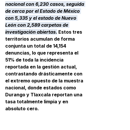
nacional con 6,230 casos, seguida 
de cerca por el Estado de México 
con 5,335 y el estado de Nuevo 
León con 2,589 carpetas de 
investigación abiertas.
 Estos tres 
territorios acumulan de forma 
conjunta un total de 14,154 
denuncias, lo que representa el 
51% de toda la incidencia 
reportada en la gestión actual, 
contrastando drásticamente con 
el extremo opuesto de la muestra 
nacional, donde estados como 
Durango y Tlaxcala reportan una 
tasa totalmente limpia y en 
absoluto cero.