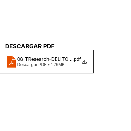
DESCARGAR PDF
08-TResearch-DELITOS-SERVIDORES-PUBLICO
.pdf
Descargar PDF • 1.26MB