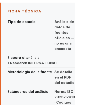
FICHA TÉCNICA
Tipo de estudio
Análisis de
datos de
fuentes
oficiales —
no es una
encuesta
Elaboró el análisis
TResearch INTERNATIONAL
Metodología de la fuente
Se detalla
en el PDF
del estudio
Estándares del análisis
Norma ISO
20252:2019
· Códigos