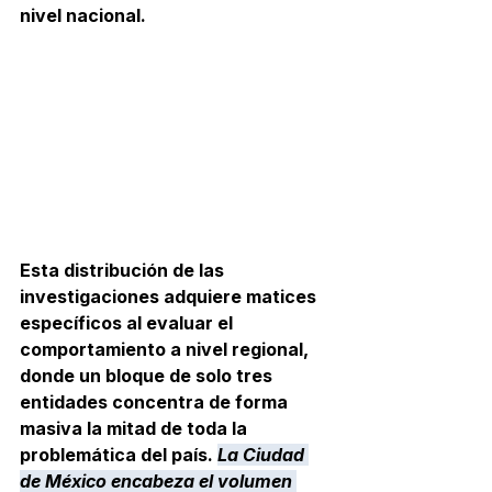
nivel nacional.
Esta distribución de las 
investigaciones adquiere matices 
específicos al evaluar el 
comportamiento a nivel regional, 
donde un bloque de solo tres 
entidades concentra de forma 
masiva la mitad de toda la 
problemática del país. 
La Ciudad 
de México encabeza el volumen 