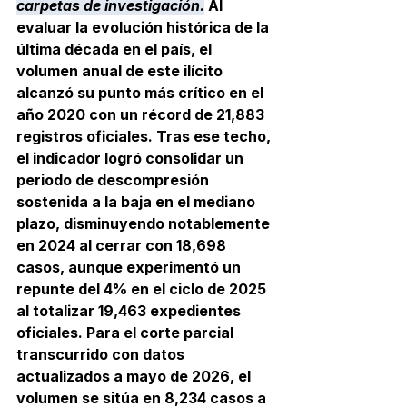
carpetas de investigación.
 Al 
evaluar la evolución histórica de la 
última década en el país, el 
volumen anual de este ilícito 
alcanzó su punto más crítico en el 
año 2020 con un récord de 21,883 
registros oficiales. Tras ese techo, 
el indicador logró consolidar un 
periodo de descompresión 
sostenida a la baja en el mediano 
plazo, disminuyendo notablemente 
en 2024 al cerrar con 18,698 
casos, aunque experimentó un 
repunte del 4% en el ciclo de 2025 
al totalizar 19,463 expedientes 
oficiales. Para el corte parcial 
transcurrido con datos 
actualizados a mayo de 2026, el 
volumen se sitúa en 8,234 casos a 