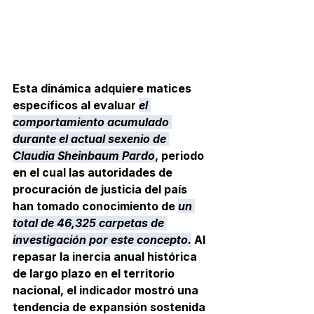
Esta dinámica adquiere matices 
específicos al evaluar 
el 
comportamiento acumulado 
durante el actual sexenio de 
Claudia Sheinbaum Pardo
, periodo 
en el cual las autoridades de 
procuración de justicia del país 
han tomado conocimiento de 
un 
total de 46,325 carpetas de 
investigación por este concepto.
 Al 
repasar la inercia anual histórica 
de largo plazo en el territorio 
nacional, el indicador mostró una 
tendencia de expansión sostenida 