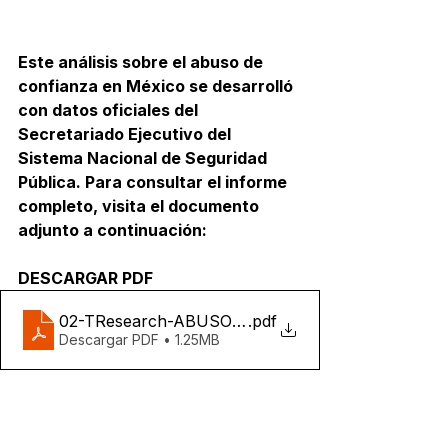
Este análisis sobre el abuso de 
confianza en México se desarrolló 
con datos oficiales del 
Secretariado Ejecutivo del 
Sistema Nacional de Seguridad 
Pública. Para consultar el informe 
completo, visita el documento 
adjunto a continuación:
DESCARGAR PDF
02-TResearch-ABUSO-CONFIANZA-MX
.pdf
Descargar PDF • 1.25MB