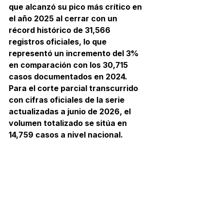
que alcanzó su pico más crítico en 
el año 2025 al cerrar con un 
récord histórico de 31,566 
registros oficiales, lo que 
representó un incremento del 3% 
en comparación con los 30,715 
casos documentados en 2024. 
Para el corte parcial transcurrido 
con cifras oficiales de la serie 
actualizadas a junio de 2026, el 
volumen totalizado se sitúa en 
14,759 casos a nivel nacional.