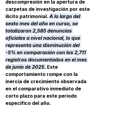
descompresión en la apertura de 
carpetas de investigación por este 
ilícito patrimonial. 
A lo largo del 
sexto mes del año en curso, se 
totalizaron 2,585 denuncias 
oficiales a nivel nacional, lo que 
representa una disminución del 
-5% en comparación con los 2,711 
registros documentados en el mes 
de junio de 2025.
 Este 
comportamiento rompe con la 
inercia de crecimiento observada 
en el comparativo inmediato de 
corto plazo para este periodo 
específico del año.