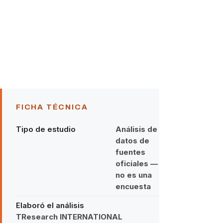
FICHA TÉCNICA
Tipo de estudio
Análisis de
datos de
fuentes
oficiales —
no es una
encuesta
Elaboró el análisis
TResearch INTERNATIONAL