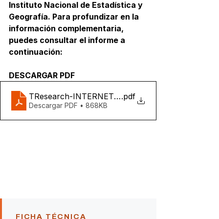
Instituto Nacional de Estadística y 
Geografía. Para profundizar en la 
información complementaria, 
puedes consultar el informe a 
continuación:
DESCARGAR PDF
TResearch-INTERNET-INEGI-MX
.pdf
Descargar PDF • 868KB
FICHA TÉCNICA