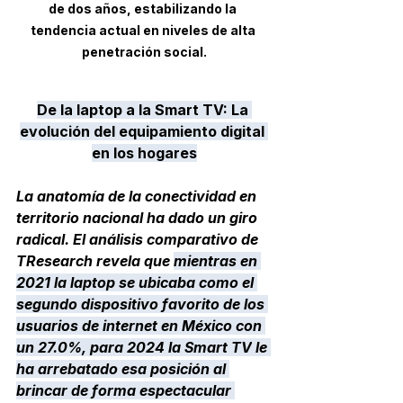
de dos años, estabilizando la 
tendencia actual en niveles de alta 
penetración social.
De la laptop a la Smart TV: La 
evolución del equipamiento digital 
en los hogares
La anatomía de la conectividad en 
territorio nacional ha dado un giro 
radical. El análisis comparativo de 
TResearch
 revela que 
mientras en 
2021 la laptop se ubicaba como el 
segundo dispositivo favorito de los 
usuarios de internet en México
 con 
un 
27.0%
, para 2024 la 
Smart TV
 le 
ha arrebatado esa posición al 
brincar de forma espectacular 