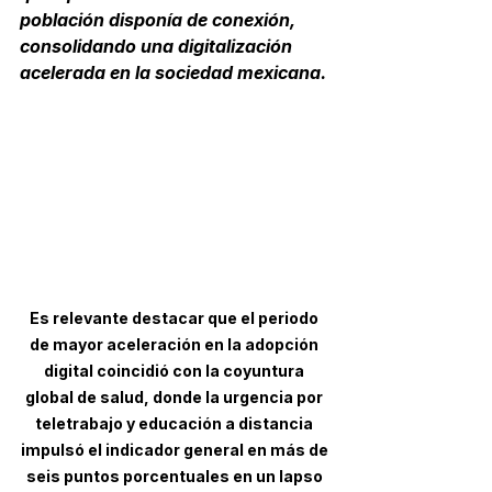
población disponía de conexión, 
consolidando una digitalización 
acelerada en la sociedad mexicana.
Es relevante destacar que el periodo 
de mayor aceleración en la adopción 
digital coincidió con la coyuntura 
global de salud, donde la urgencia por 
teletrabajo y educación a distancia 
impulsó el indicador general en más de 
seis puntos porcentuales en un lapso 