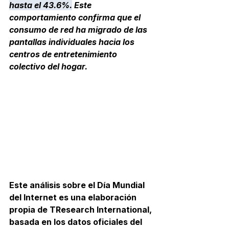
hasta el 
43.6%
.
 Este 
comportamiento confirma que el 
consumo de red ha migrado de las 
pantallas individuales hacia los 
centros de entretenimiento 
colectivo del hogar.
Este análisis sobre el Día Mundial 
del Internet es una elaboración 
propia de TResearch International, 
basada en los datos oficiales del 