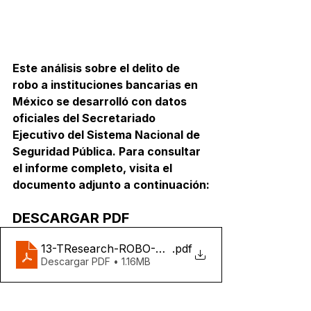
Este análisis sobre el delito de 
robo a instituciones bancarias en 
México se desarrolló con datos 
oficiales del Secretariado 
Ejecutivo del Sistema Nacional de 
Seguridad Pública. Para consultar 
el informe completo, visita el 
documento adjunto a continuación:
DESCARGAR PDF
13-TResearch-ROBO-BANCOS-MX
.pdf
Descargar PDF • 1.16MB