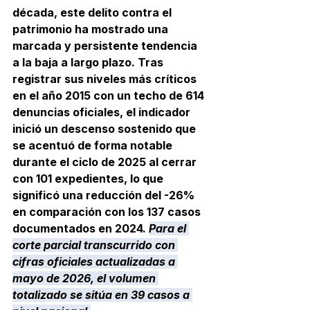
década, este delito contra el 
patrimonio ha mostrado una 
marcada y persistente tendencia 
a la baja a largo plazo. Tras 
registrar sus niveles más críticos 
en el año 2015 con un techo de 614 
denuncias oficiales, el indicador 
inició un descenso sostenido que 
se acentuó de forma notable 
durante el ciclo de 2025 al cerrar 
con 101 expedientes, lo que 
significó una reducción del -26% 
en comparación con los 137 casos 
documentados en 2024. 
Para el 
corte parcial transcurrido con 
cifras oficiales actualizadas a 
mayo de 2026, el volumen 
totalizado se sitúa en 39 casos a 