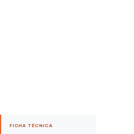
FICHA TÉCNICA