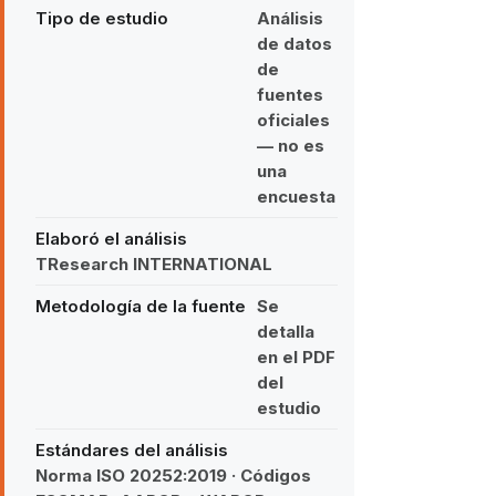
Tipo de estudio
Análisis
de datos
de
fuentes
oficiales
— no es
una
encuesta
Elaboró el análisis
TResearch INTERNATIONAL
Metodología de la fuente
Se
detalla
en el PDF
del
estudio
Estándares del análisis
Norma ISO 20252:2019 · Códigos