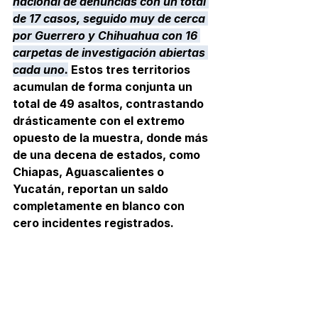
nacional de denuncias con un total 
de 17 casos, seguido muy de cerca 
por Guerrero y Chihuahua con 16 
carpetas de investigación abiertas 
cada uno.
 Estos tres territorios 
acumulan de forma conjunta un 
total de 49 asaltos, contrastando 
drásticamente con el extremo 
opuesto de la muestra, donde más 
de una decena de estados, como 
Chiapas, Aguascalientes o 
Yucatán, reportan un saldo 
completamente en blanco con 
cero incidentes registrados.