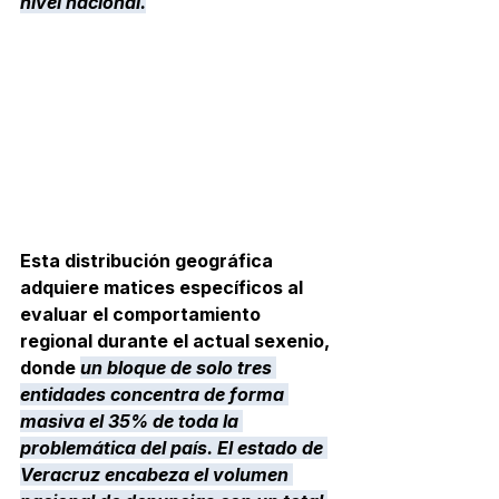
nivel nacional.
Esta distribución geográfica 
adquiere matices específicos al 
evaluar el comportamiento 
regional durante el actual sexenio, 
donde 
un bloque de solo tres 
entidades concentra de forma 
masiva el 35% de toda la 
problemática del país. El estado de 
Veracruz encabeza el volumen 