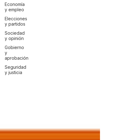
Economía
y empleo
Elecciones
y partidos
Sociedad
y opinión
Gobierno
y
aprobación
Seguridad
y justicia