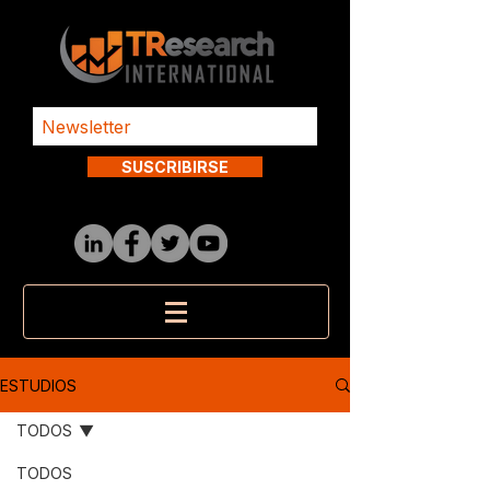
SUSCRIBIRSE
ESTUDIOS
TODOS
TODOS