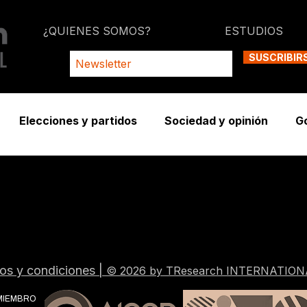
¿QUIENES SOMOS?
ESTUDIOS
SUSCRIBIR
Elecciones y partidos
Sociedad y opinión
G
os y condiciones
|
© 2026 by TResearch INTERNATION
MIEMBRO