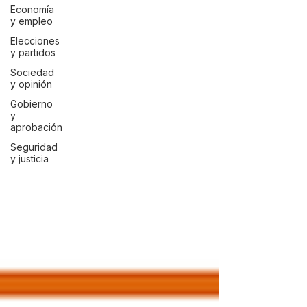
Economía
y empleo
Elecciones
y partidos
Sociedad
y opinión
Gobierno
y
aprobación
Seguridad
y justicia