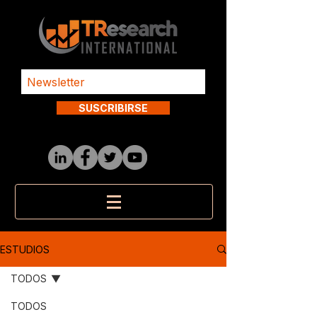
SUSCRIBIRSE
ESTUDIOS
TODOS
TODOS