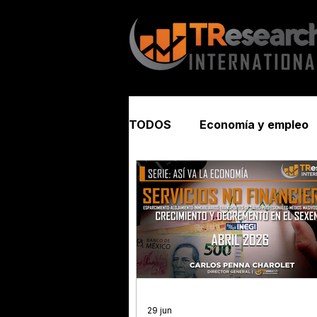
TODOS
Economía y empleo
Seguridad y justicia
29 jun