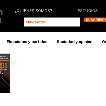
¿QUIENES SOMOS?
ESTUDIOS
SUSCRIBIR
Elecciones y partidos
Sociedad y opinión
G