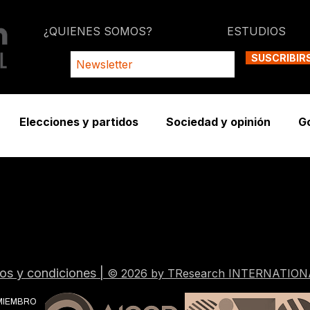
¿QUIENES SOMOS?
ESTUDIOS
SUSCRIBIR
Elecciones y partidos
Sociedad y opinión
G
os y condiciones
|
© 2026 by TResearch INTERNATION
MIEMBRO