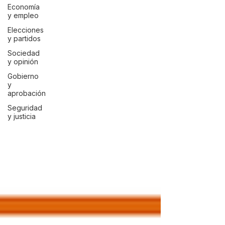
Economía
y empleo
Elecciones
y partidos
Sociedad
y opinión
Gobierno
y
aprobación
Seguridad
y justicia