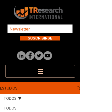
SUSCRIBIRSE
ESTUDIOS
TODOS
TODOS