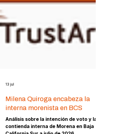
13 jul
Milena Quiroga encabeza la
interna morenista en BCS
Análisis sobre la intención de voto y la