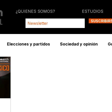
¿QUIENES SOMOS?
ESTUDIOS
SUSCRIBIR
Elecciones y partidos
Sociedad y opinión
G