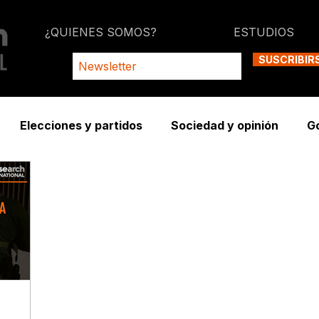
¿QUIENES SOMOS?
ESTUDIOS
SUSCRIBIR
Elecciones y partidos
Sociedad y opinión
G