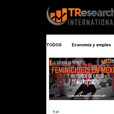
TODOS
Economía y empleo
Seguridad y justicia
6 jul