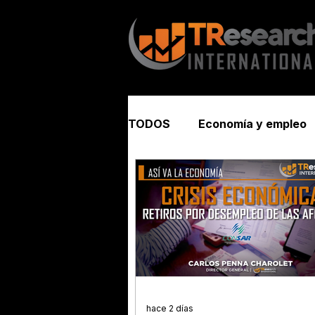
TODOS
Economía y empleo
Seguridad y justicia
hace 2 días