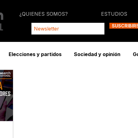
¿QUIENES SOMOS?
ESTUDIOS
SUSCRIBIR
Elecciones y partidos
Sociedad y opinión
G