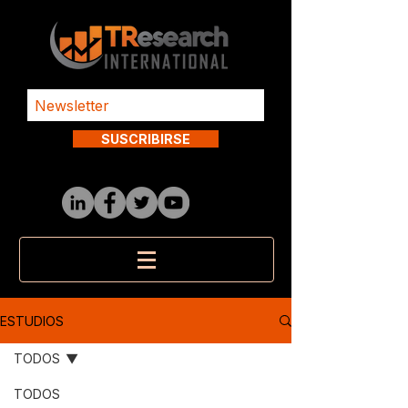
SUSCRIBIRSE
ESTUDIOS
TODOS
TODOS