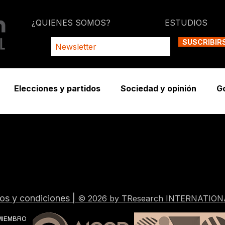
¿QUIENES SOMOS?
ESTUDIOS
SUSCRIBIR
Elecciones y partidos
Sociedad y opinión
G
os y condiciones
|
© 2026 by TResearch INTERNATION
MIEMBRO