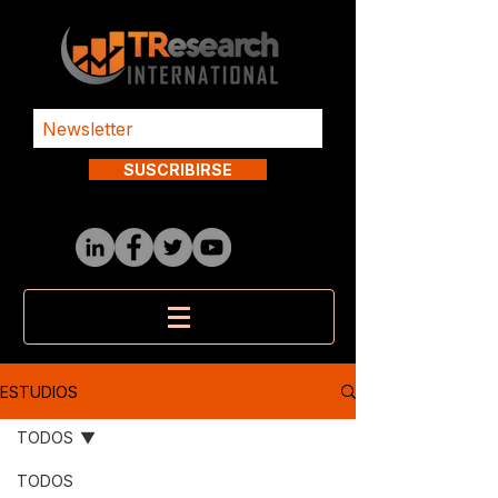
SUSCRIBIRSE
ESTUDIOS
TODOS
TODOS