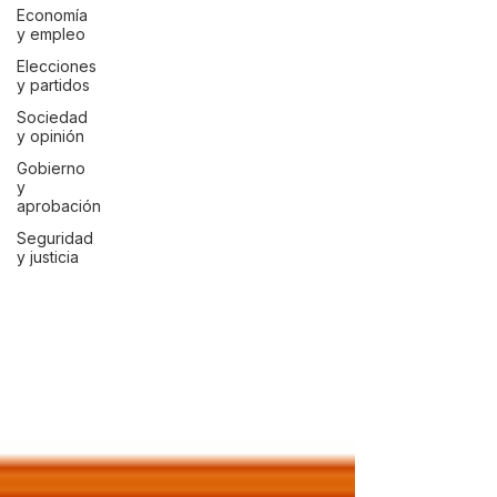
Economía
y empleo
Elecciones
y partidos
Sociedad
y opinión
Gobierno
y
aprobación
Seguridad
y justicia