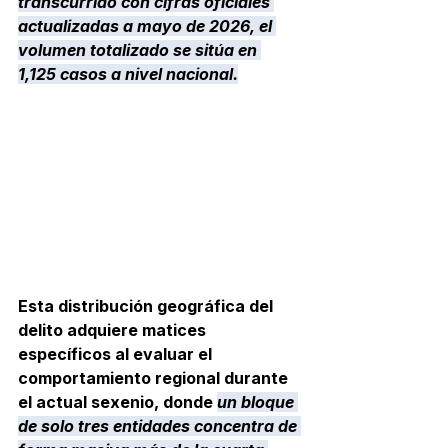
transcurrido con cifras oficiales 
actualizadas a mayo de 2026, el 
volumen totalizado se sitúa en 
1,125 casos a nivel nacional.
Esta distribución geográfica del 
delito adquiere matices 
específicos al evaluar el 
comportamiento regional durante 
el actual sexenio, donde 
un bloque 
de solo tres entidades concentra de 