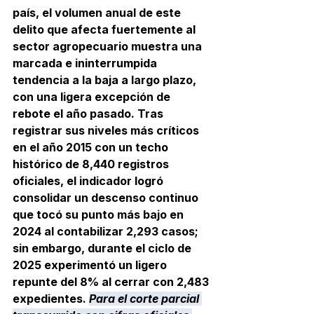
país, el volumen anual de este 
delito que afecta fuertemente al 
sector agropecuario muestra una 
marcada e ininterrumpida 
tendencia a la baja a largo plazo, 
con una ligera excepción de 
rebote el año pasado. Tras 
registrar sus niveles más críticos 
en el año 2015 con un techo 
histórico de 8,440 registros 
oficiales, el indicador logró 
consolidar un descenso continuo 
que tocó su punto más bajo en 
2024 al contabilizar 2,293 casos; 
sin embargo, durante el ciclo de 
2025 experimentó un ligero 
repunte del 8% al cerrar con 2,483 
expedientes. 
Para el corte parcial 