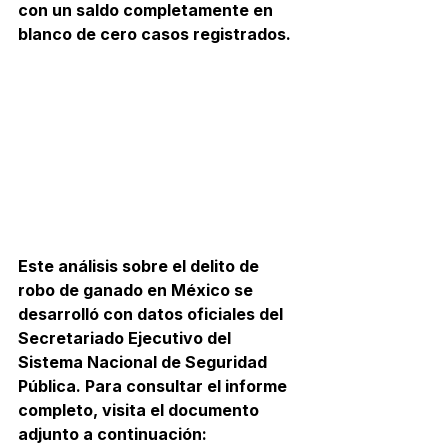
con un saldo completamente en 
blanco de cero casos registrados.
Este análisis sobre el delito de 
robo de ganado en México se 
desarrolló con datos oficiales del 
Secretariado Ejecutivo del 
Sistema Nacional de Seguridad 
Pública. Para consultar el informe 
completo, visita el documento 
adjunto a continuación: